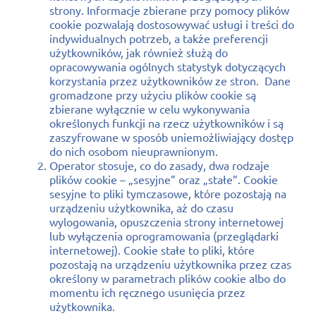
strony. Informacje zbierane przy pomocy plików
cookie pozwalają dostosowywać usługi i treści do
indywidualnych potrzeb, a także preferencji
użytkowników, jak również służą do
opracowywania ogólnych statystyk dotyczących
korzystania przez użytkowników ze stron. Dane
gromadzone przy użyciu plików cookie są
zbierane wyłącznie w celu wykonywania
określonych funkcji na rzecz użytkowników i są
zaszyfrowane w sposób uniemożliwiający dostęp
do nich osobom nieuprawnionym.
Operator stosuje, co do zasady, dwa rodzaje
plików cookie – „sesyjne” oraz „stałe”. Cookie
sesyjne to pliki tymczasowe, które pozostają na
urządzeniu użytkownika, aż do czasu
wylogowania, opuszczenia strony internetowej
lub wyłączenia oprogramowania (przeglądarki
internetowej). Cookie stałe to pliki, które
pozostają na urządzeniu użytkownika przez czas
określony w parametrach plików cookie albo do
momentu ich ręcznego usunięcia przez
użytkownika.