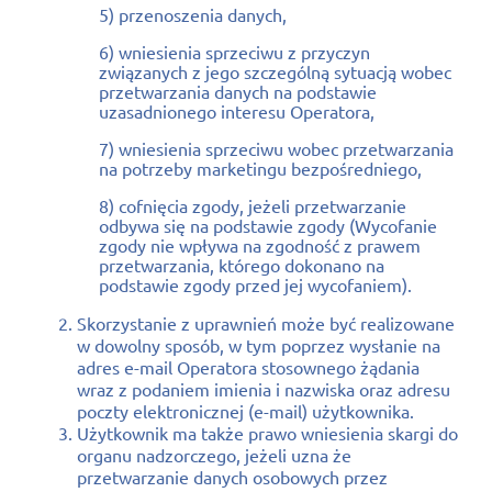
5) przenoszenia danych,
6) wniesienia sprzeciwu z przyczyn
związanych z jego szczególną sytuacją wobec
przetwarzania danych na podstawie
uzasadnionego interesu Operatora,
7) wniesienia sprzeciwu wobec przetwarzania
na potrzeby marketingu bezpośredniego,
8) cofnięcia zgody, jeżeli przetwarzanie
odbywa się na podstawie zgody (Wycofanie
zgody nie wpływa na zgodność z prawem
przetwarzania, którego dokonano na
podstawie zgody przed jej wycofaniem).
Skorzystanie z uprawnień może być realizowane
w dowolny sposób, w tym poprzez wysłanie na
adres e-mail Operatora stosownego żądania
wraz z podaniem imienia i nazwiska oraz adresu
poczty elektronicznej (e-mail) użytkownika.
Użytkownik ma także prawo wniesienia skargi do
organu nadzorczego, jeżeli uzna że
przetwarzanie danych osobowych przez