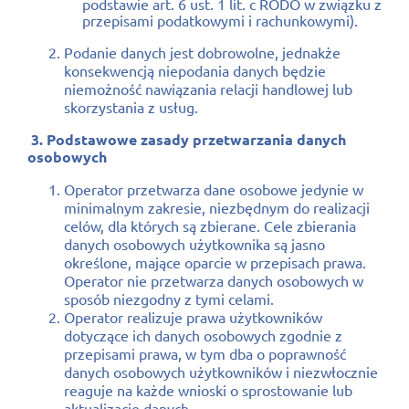
podstawie art. 6 ust. 1 lit. c RODO w związku z
przepisami podatkowymi i rachunkowymi).
Podanie danych jest dobrowolne, jednakże
konsekwencją niepodania danych będzie
niemożność nawiązania relacji handlowej lub
skorzystania z usług.
3. Podstawowe zasady przetwarzania danych
osobowych
Operator przetwarza dane osobowe jedynie w
minimalnym zakresie, niezbędnym do realizacji
celów, dla których są zbierane. Cele zbierania
danych osobowych użytkownika są jasno
określone, mające oparcie w przepisach prawa.
Operator nie przetwarza danych osobowych w
sposób niezgodny z tymi celami.
Operator realizuje prawa użytkowników
dotyczące ich danych osobowych zgodnie z
przepisami prawa, w tym dba o poprawność
danych osobowych użytkowników i niezwłocznie
reaguje na każde wnioski o sprostowanie lub
aktualizację danych.