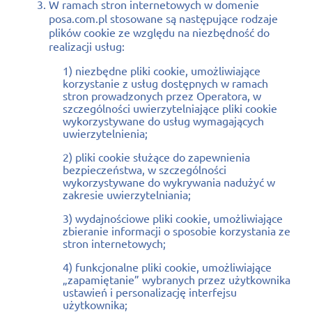
W ramach stron internetowych w domenie
posa.com.pl stosowane są następujące rodzaje
plików cookie ze względu na niezbędność do
realizacji usług:
1) niezbędne pliki cookie, umożliwiające
korzystanie z usług dostępnych w ramach
stron prowadzonych przez Operatora, w
szczególności uwierzytelniające pliki cookie
wykorzystywane do usług wymagających
uwierzytelnienia;
2) pliki cookie służące do zapewnienia
bezpieczeństwa, w szczególności
wykorzystywane do wykrywania nadużyć w
zakresie uwierzytelniania;
3) wydajnościowe pliki cookie, umożliwiające
zbieranie informacji o sposobie korzystania ze
stron internetowych;
4) funkcjonalne pliki cookie, umożliwiające
„zapamiętanie” wybranych przez użytkownika
ustawień i personalizację interfejsu
użytkownika;