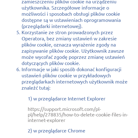
zamieszczeniu plików cookie na urządzeniu
użytkownika. Szczegółowe informacje o
możliwości i sposobach obsługi plików cookie
dostępne są w ustawieniach oprogramowania
(przeglądarki internetowej).
Korzystanie ze stron prowadzonych przez
Operatora, bez zmiany ustawień w zakresie
plików cookie, oznacza wyrażenie zgody na
zapisywanie plików cookie. Użytkownik zawsze
może wycofać zgodę poprzez zmianę ustawień
dotyczących plików cookie.
Informacje w jaki sposób dokonać konfiguracji
ustawień plików cookie w przykładowych
przeglądarkach internetowych użytkownik może
znaleźć tutaj:
1) w przeglądarce Internet Explorer
https://support.microsoft.com/pl-
pl/help/278835/how-to-delete-cookie-files-in-
internet-explorer
2) w przeglądarce Chrome