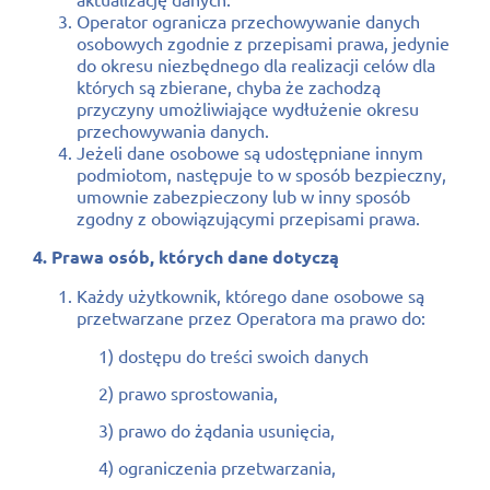
Operator ogranicza przechowywanie danych
osobowych zgodnie z przepisami prawa, jedynie
do okresu niezbędnego dla realizacji celów dla
których są zbierane, chyba że zachodzą
przyczyny umożliwiające wydłużenie okresu
przechowywania danych.
Jeżeli dane osobowe są udostępniane innym
podmiotom, następuje to w sposób bezpieczny,
umownie zabezpieczony lub w inny sposób
zgodny z obowiązującymi przepisami prawa.
4. Prawa osób, których dane dotyczą
Każdy użytkownik, którego dane osobowe są
przetwarzane przez Operatora ma prawo do:
1) dostępu do treści swoich danych
2) prawo sprostowania,
3) prawo do żądania usunięcia,
4) ograniczenia przetwarzania,