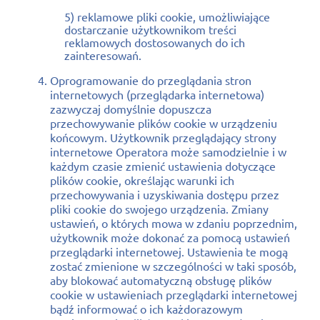
5) reklamowe pliki cookie, umożliwiające
dostarczanie użytkownikom treści
reklamowych dostosowanych do ich
zainteresowań.
Oprogramowanie do przeglądania stron
internetowych (przeglądarka internetowa)
zazwyczaj domyślnie dopuszcza
przechowywanie plików cookie w urządzeniu
końcowym. Użytkownik przeglądający strony
internetowe Operatora może samodzielnie i w
każdym czasie zmienić ustawienia dotyczące
plików cookie, określając warunki ich
przechowywania i uzyskiwania dostępu przez
pliki cookie do swojego urządzenia. Zmiany
ustawień, o których mowa w zdaniu poprzednim,
użytkownik może dokonać za pomocą ustawień
przeglądarki internetowej. Ustawienia te mogą
zostać zmienione w szczególności w taki sposób,
aby blokować automatyczną obsługę plików
cookie w ustawieniach przeglądarki internetowej
bądź informować o ich każdorazowym