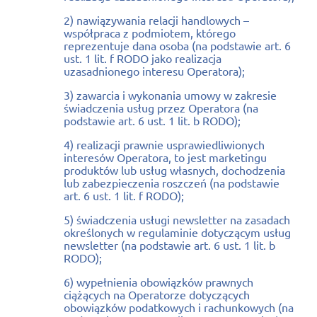
2) nawiązywania relacji handlowych –
współpraca z podmiotem, którego
reprezentuje dana osoba (na podstawie art. 6
ust. 1 lit. f RODO jako realizacja
uzasadnionego interesu Operatora);
3) zawarcia i wykonania umowy w zakresie
świadczenia usług przez Operatora (na
podstawie art. 6 ust. 1 lit. b RODO);
4) realizacji prawnie usprawiedliwionych
interesów Operatora, to jest marketingu
produktów lub usług własnych, dochodzenia
lub zabezpieczenia roszczeń (na podstawie
art. 6 ust. 1 lit. f RODO);
5) świadczenia usługi newsletter na zasadach
określonych w regulaminie dotyczącym usług
newsletter (na podstawie art. 6 ust. 1 lit. b
RODO);
6) wypełnienia obowiązków prawnych
ciążących na Operatorze dotyczących
obowiązków podatkowych i rachunkowych (na