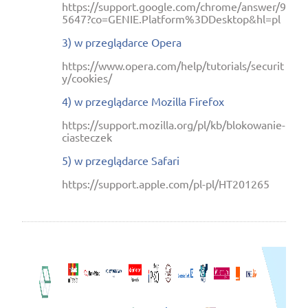
https://support.google.com/chrome/answer/9
5647?co=GENIE.Platform%3DDesktop&hl=pl
3) w przeglądarce Opera
https://www.opera.com/help/tutorials/securit
y/cookies/
4) w przeglądarce Mozilla Firefox
https://support.mozilla.org/pl/kb/blokowanie-
ciasteczek
5) w przeglądarce Safari
https://support.apple.com/pl-pl/HT201265