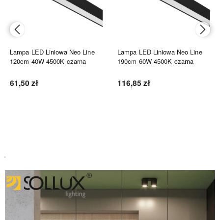
Lampa LED Liniowa Neo Line
Lampa LED Liniowa Neo Line
120cm 40W 4500K czarna
190cm 60W 4500K czarna
61,50 zł
116,85 zł
Do koszyka
Do koszyka