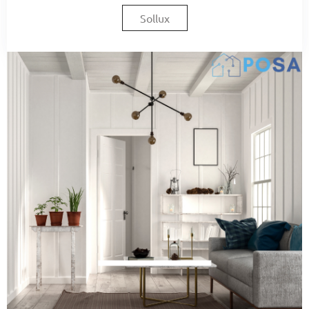
Sollux