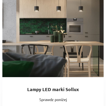
Lampy LED marki Sollux
Sprawdz poniżej