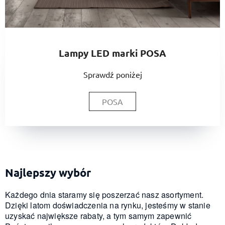
Lampy LED marki POSA
Sprawdź poniżej
POSA
Najlepszy wybór
Każdego dnia staramy się poszerzać nasz asortyment.
Dzięki latom doświadczenia na rynku, jesteśmy w stanie
uzyskać największe rabaty, a tym samym zapewnić