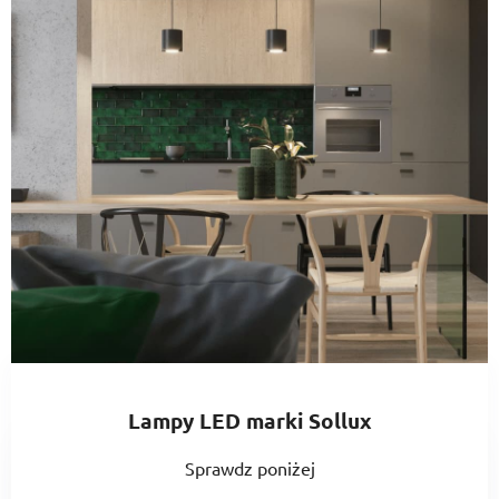
Lampy LED marki Sollux
Sprawdz poniżej