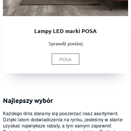
Lampy LED marki POSA
Sprawdź poniżej
POSA
Najlepszy wybór
Każdego dnia staramy się poszerzać nasz asortyment.
Dzięki latom doświadczenia na rynku, jesteśmy w stanie
uzyskać największe rabaty, a tym samym zapewnić