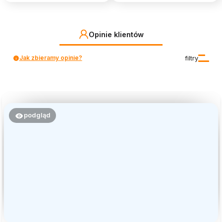
Opinie klientów
Jak zbieramy opinie?
filtry
podgląd