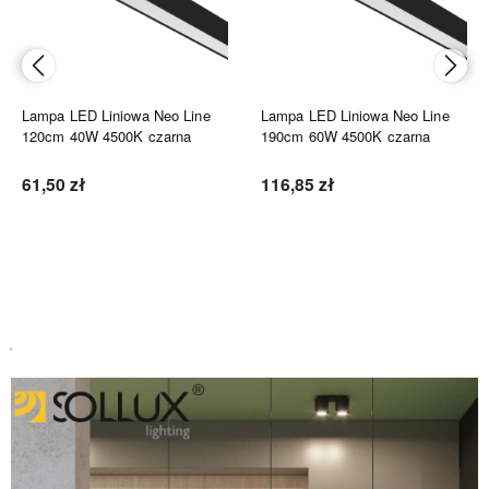
Lampa LED Liniowa Neo Line
Lampa LED Liniowa Neo Line
120cm 40W 4500K czarna
190cm 60W 4500K czarna
61,50 zł
116,85 zł
Do koszyka
Do koszyka