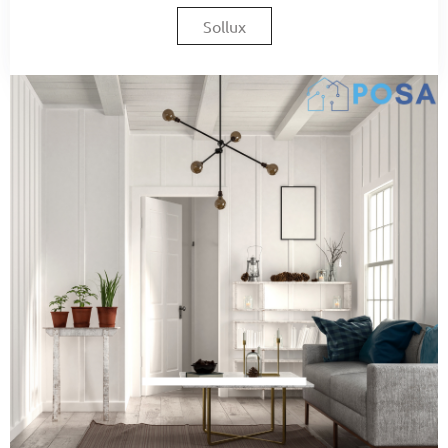
Sollux