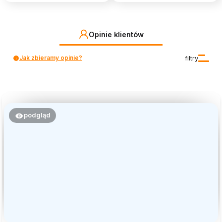
Opinie klientów
Jak zbieramy opinie?
filtry
podgląd