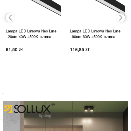
Lampa LED Liniowa Neo Line
Lampa LED Liniowa Neo Line
120cm 40W 4500K czarna
190cm 60W 4500K czarna
61,50 zł
116,85 zł
Do koszyka
Do koszyka