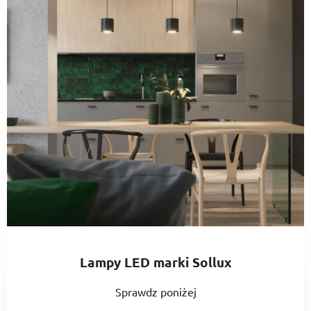
Lampy LED marki Sollux
Sprawdz poniżej