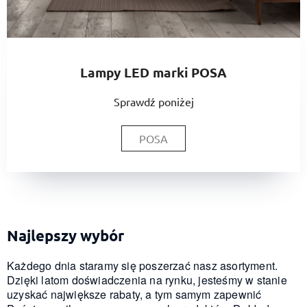
Lampy LED marki POSA
Sprawdź poniżej
POSA
Najlepszy wybór
Każdego dnia staramy się poszerzać nasz asortyment.
Dzięki latom doświadczenia na rynku, jesteśmy w stanie
uzyskać największe rabaty, a tym samym zapewnić