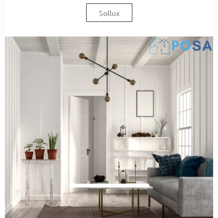
Sollux