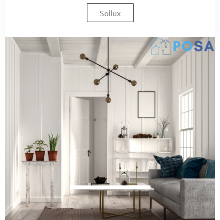
Sollux