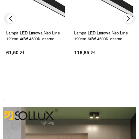
Lampa LED Liniowa Neo Line
Lampa LED Liniowa Neo Line
120cm 40W 4500K czarna
190cm 60W 4500K czarna
61,50 zł
116,85 zł
Do koszyka
Do koszyka