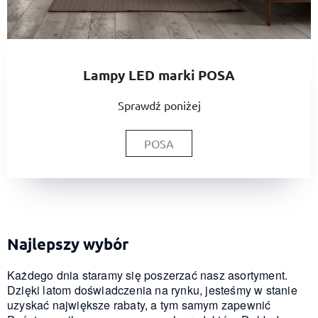
Lampy LED marki POSA
Sprawdź poniżej
POSA
Najlepszy wybór
Każdego dnia staramy się poszerzać nasz asortyment.
Dzięki latom doświadczenia na rynku, jesteśmy w stanie
uzyskać największe rabaty, a tym samym zapewnić