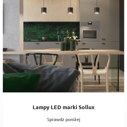
Lampy LED marki Sollux
Sprawdz poniżej