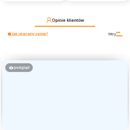
Opinie klientów
Jak zbieramy opinie?
filtry
podgląd