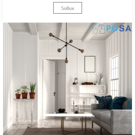
Sollux