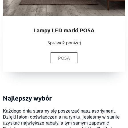
Lampy LED marki POSA
Sprawdź poniżej
POSA
Najlepszy wybór
Każdego dnia staramy się poszerzać nasz asortyment.
Dzięki latom doświadczenia na rynku, jesteśmy w stanie
uzyskać największe rabaty, a tym samym zapewnić