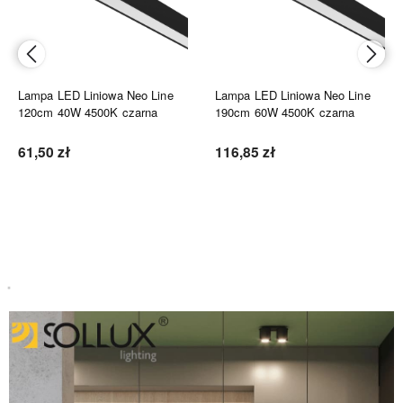
Lampa LED Liniowa Neo Line
Lampa LED Liniowa Neo Line
120cm 40W 4500K czarna
190cm 60W 4500K czarna
61,50 zł
116,85 zł
Do koszyka
Do koszyka