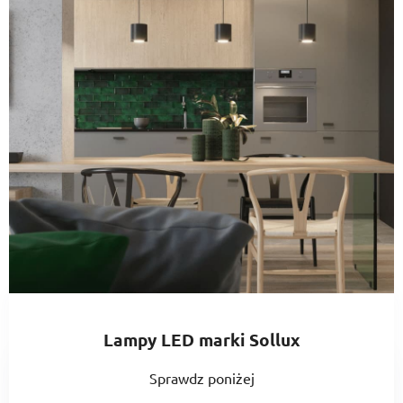
Lampy LED marki Sollux
Sprawdz poniżej