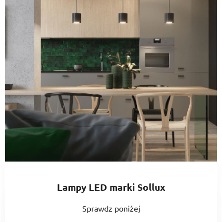
Lampy LED marki Sollux
Sprawdz poniżej