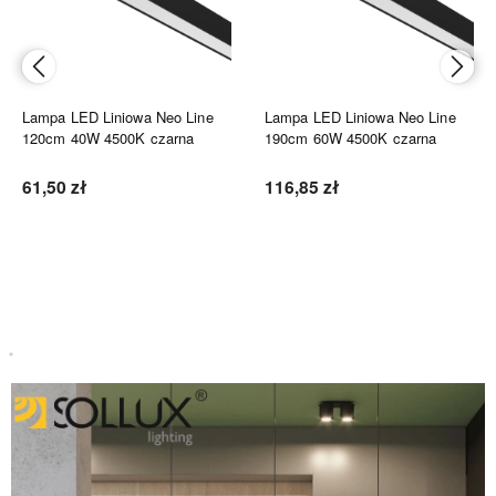
Lampa LED Liniowa Neo Line
Lampa LED Liniowa Neo Line
120cm 40W 4500K czarna
190cm 60W 4500K czarna
61,50 zł
116,85 zł
Do koszyka
Do koszyka