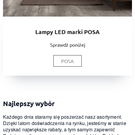
Lampy LED marki POSA
Sprawdź poniżej
POSA
Najlepszy wybór
Każdego dnia staramy się poszerzać nasz asortyment.
Dzięki latom doświadczenia na rynku, jesteśmy w stanie
uzyskać największe rabaty, a tym samym zapewnić