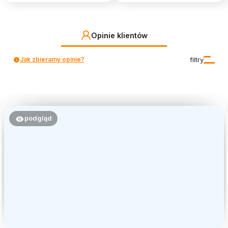
Opinie klientów
Jak zbieramy opinie?
filtry
podgląd