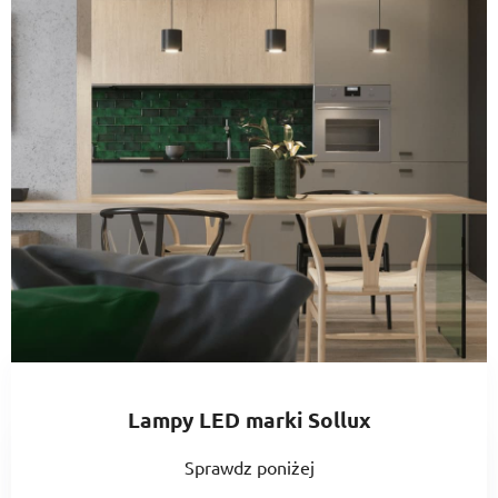
Lampy LED marki Sollux
Sprawdz poniżej