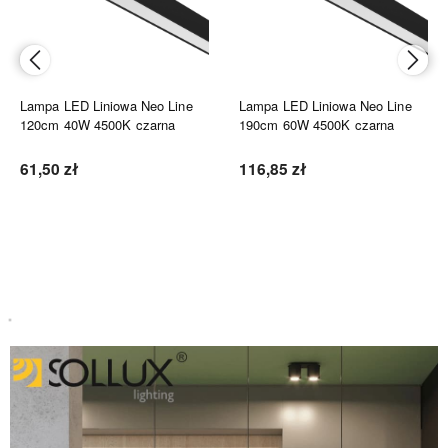
Lampa LED Liniowa Neo Line
Lampa LED Liniowa Neo Line
120cm 40W 4500K czarna
190cm 60W 4500K czarna
61,50 zł
116,85 zł
Do koszyka
Do koszyka