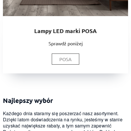
Lampy LED marki POSA
Sprawdź poniżej
POSA
Najlepszy wybór
Każdego dnia staramy się poszerzać nasz asortyment.
Dzięki latom doświadczenia na rynku, jesteśmy w stanie
uzyskać największe rabaty, a tym samym zapewnić