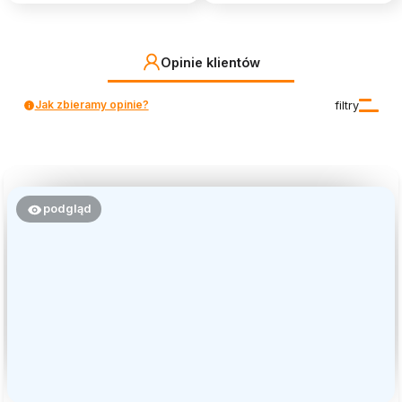
Opinie klientów
Jak zbieramy opinie?
filtry
podgląd