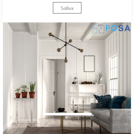
Sollux