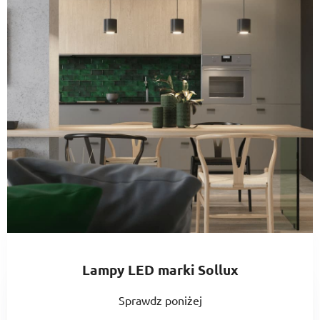
Lampy LED marki Sollux
Sprawdz poniżej