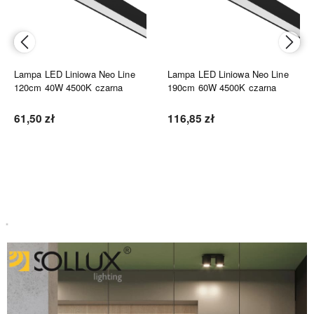
Lampa LED Liniowa Neo Line
Lampa LED Liniowa Neo Line
120cm 40W 4500K czarna
190cm 60W 4500K czarna
61,50 zł
116,85 zł
Do koszyka
Do koszyka