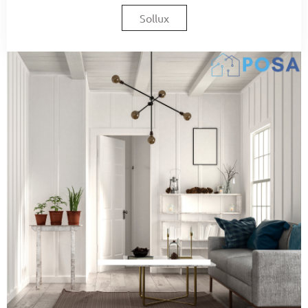
Sollux