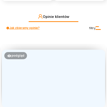
Opinie klientów
Jak zbieramy opinie?
filtry
podgląd