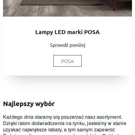
Lampy LED marki POSA
Sprawdź poniżej
POSA
Najlepszy wybór
Każdego dnia staramy się poszerzać nasz asortyment.
Dzięki latom doświadczenia na rynku, jesteśmy w stanie
uzyskać największe rabaty, a tym samym zapewnić