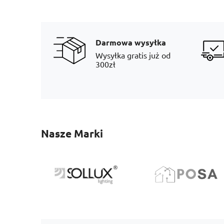
Darmowa wysyłka
Wysyłka gratis już od
300zł
Nasze Marki