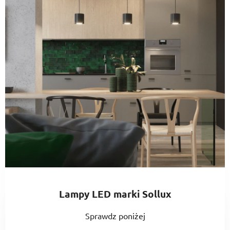
Lampy LED marki Sollux
Sprawdz poniżej