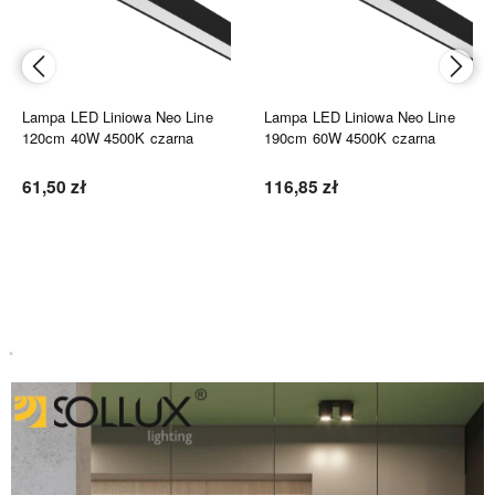
Lampa LED Liniowa Neo Line
Lampa LED Liniowa Neo Line
120cm 40W 4500K czarna
190cm 60W 4500K czarna
61,50 zł
116,85 zł
Do koszyka
Do koszyka