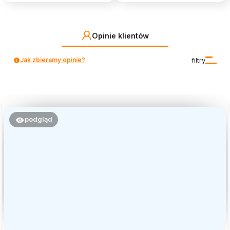
Opinie klientów
Jak zbieramy opinie?
filtry
podgląd