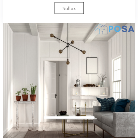
Sollux