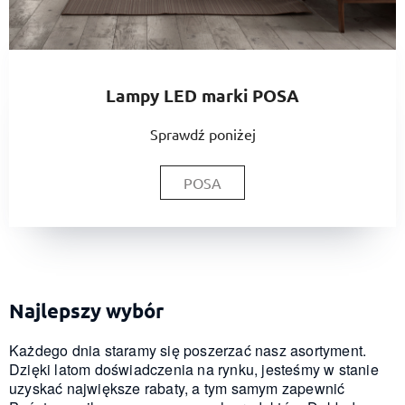
Lampy LED marki POSA
Sprawdź poniżej
POSA
Najlepszy wybór
Każdego dnia staramy się poszerzać nasz asortyment.
Dzięki latom doświadczenia na rynku, jesteśmy w stanie
uzyskać największe rabaty, a tym samym zapewnić