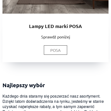
Lampy LED marki POSA
Sprawdź poniżej
POSA
Najlepszy wybór
Każdego dnia staramy się poszerzać nasz asortyment.
Dzięki latom doświadczenia na rynku, jesteśmy w stanie
uzyskać największe rabaty, a tym samym zapewnić