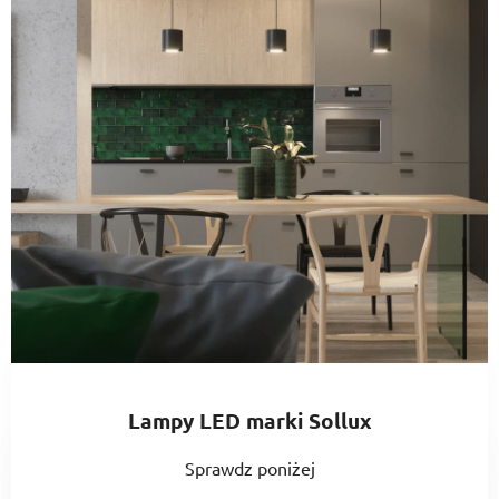
Lampy LED marki Sollux
Sprawdz poniżej