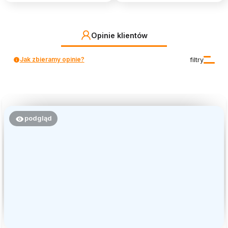
Opinie klientów
Jak zbieramy opinie?
filtry
podgląd