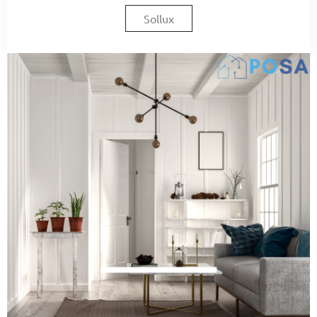
Sollux