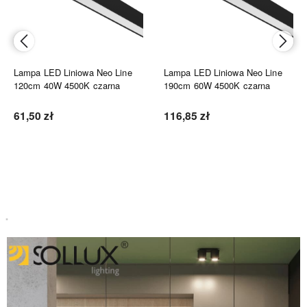
Lampa LED Liniowa Neo Line
Lampa LED Liniowa Neo Line
120cm 40W 4500K czarna
190cm 60W 4500K czarna
61,50 zł
116,85 zł
Do koszyka
Do koszyka