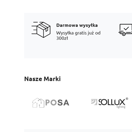
Darmowa wysyłka
Wysyłka gratis już od
300zł
Nasze Marki