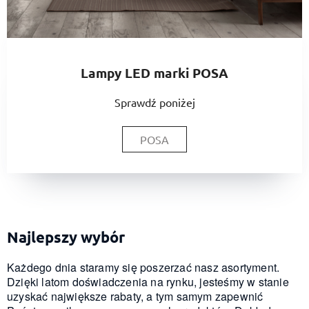
Lampy LED marki POSA
Sprawdź poniżej
POSA
Najlepszy wybór
Każdego dnia staramy się poszerzać nasz asortyment.
Dzięki latom doświadczenia na rynku, jesteśmy w stanie
uzyskać największe rabaty, a tym samym zapewnić