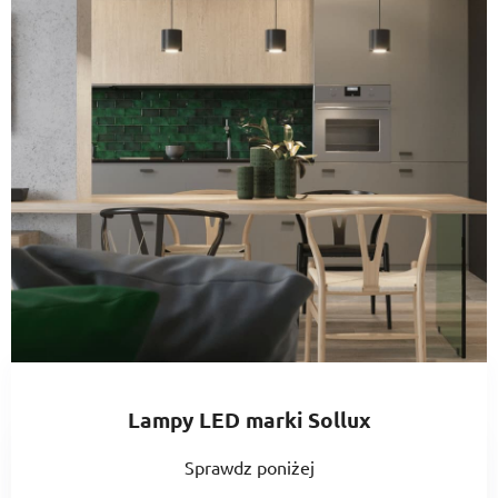
Lampy LED marki Sollux
Sprawdz poniżej