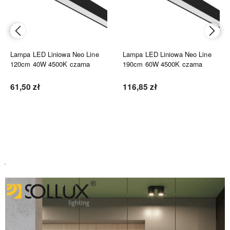
Lampa LED Liniowa Neo Line
Lampa LED Liniowa Neo Line
120cm 40W 4500K czarna
190cm 60W 4500K czarna
61,50 zł
116,85 zł
Do koszyka
Do koszyka