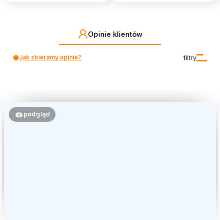
Opinie klientów
Jak zbieramy opinie?
filtry
podgląd