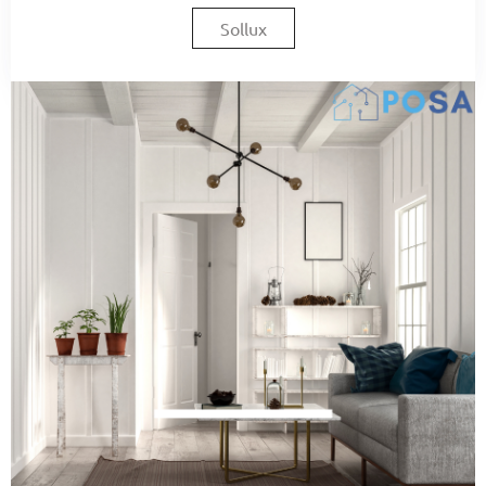
Sollux