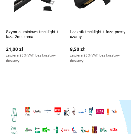
Szyna aluminiowa tracklight 1-
Łącznik tracklight 1-faza prosty
faza 2m czarna
czarny
21,00 zł
8,50 zł
zawiera 23% VAT, bez kosztów
zawiera 23% VAT, bez kosztów
dostawy
dostawy
Do koszyka
Do koszyka