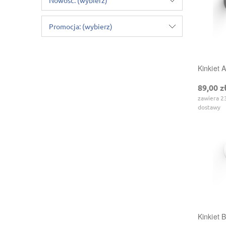
Promocja: (wybierz)
Kinkiet
89,00 z
zawiera 2
dostawy
Kinkiet 