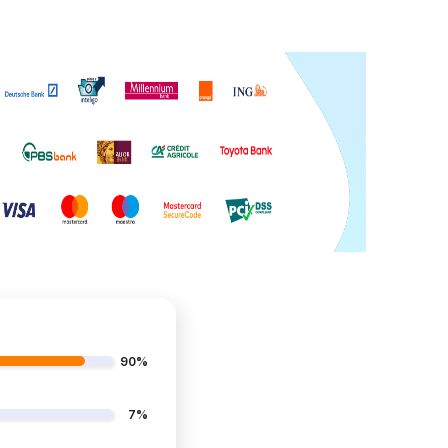
90%
7%