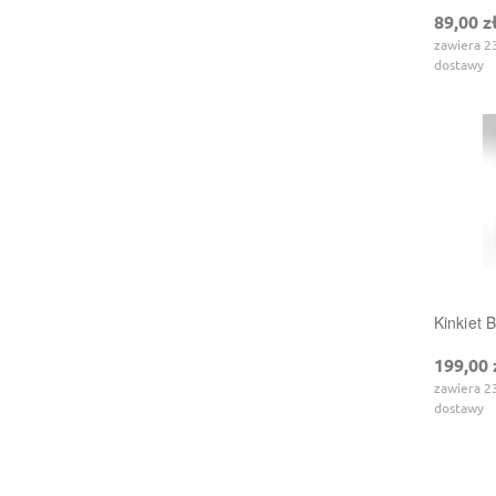
89,00 z
zawiera 2
dostawy
Kinkiet 
199,00 
zawiera 2
dostawy