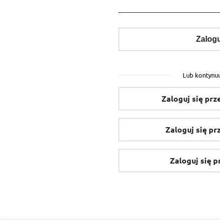
Zalogu
Lub kontynuu
Zaloguj się pr
Zaloguj się p
Zaloguj się 