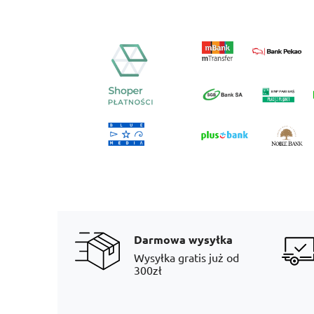
Darmowa wysyłka
Wysyłka gratis już od
300zł