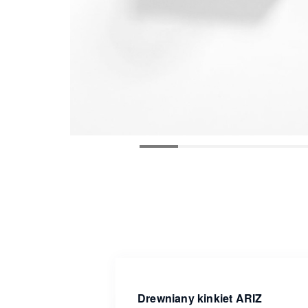
Drewniany kinkiet ARIZ