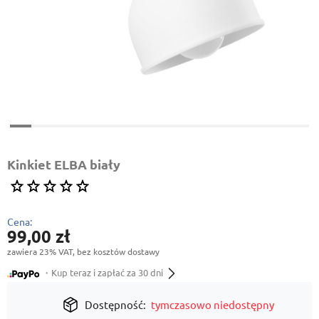
Kinkiet ELBA biały
Cena:
99,00 zł
zawiera 23% VAT, bez kosztów dostawy
・Kup teraz i zapłać za 30 dni
Dostępność:
tymczasowo niedostępny