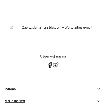
Zapisz się na nasz biuletyn – Wpisz adres e-mail
Obserwuj nas na
polityce prywatności
POMOC
MOJE KONTO