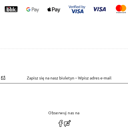
Zapisz się na nasz biuletyn – Wpisz adres e-mail
Obserwuj nas na
polityce