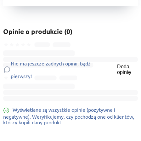
Opinie o produkcie (0)
Nie ma jeszcze żadnych opinii, bądź
Dodaj
opinię
pierwszy!
Wyświetlane są wszystkie opinie (pozytywne i
negatywne). Weryfikujemy, czy pochodzą one od klientów,
którzy kupili dany produkt.