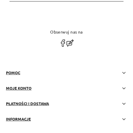
Obserwuj nas na
polityce prywatności
POMOC
MOJE KONTO
PŁATNOŚCI I DOSTAWA
INFORMACJE