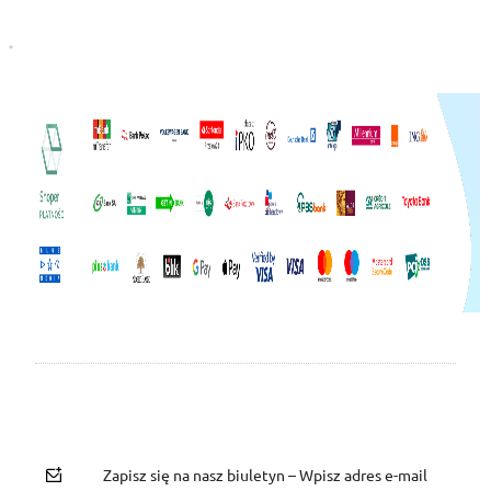
Zapisz się na nasz biuletyn – Wpisz adres e-mail