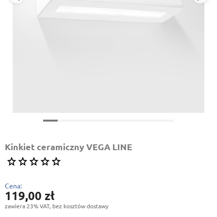
Kinkiet ceramiczny VEGA LINE
Cena:
119,00 zł
zawiera 23% VAT, bez kosztów dostawy