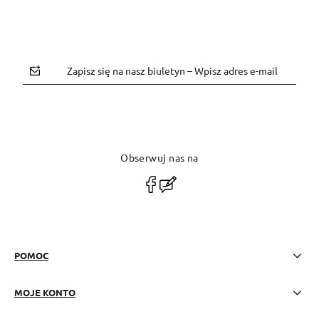
Zapisz się na nasz biuletyn – Wpisz adres e-mail
Obserwuj nas na
polityce prywatności
POMOC
MOJE KONTO