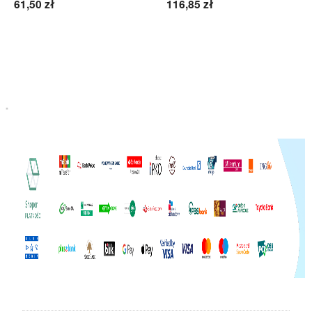
61,50 zł
116,85 zł
Do koszyka
Do koszyka