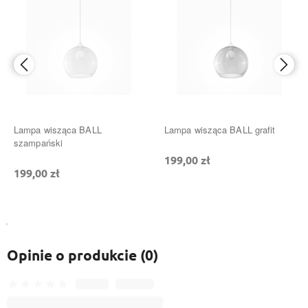
Lampa wisząca BALL
Lampa wisząca BALL grafit
szampański
199,00 zł
199,00 zł
Opinie o produkcie (0)