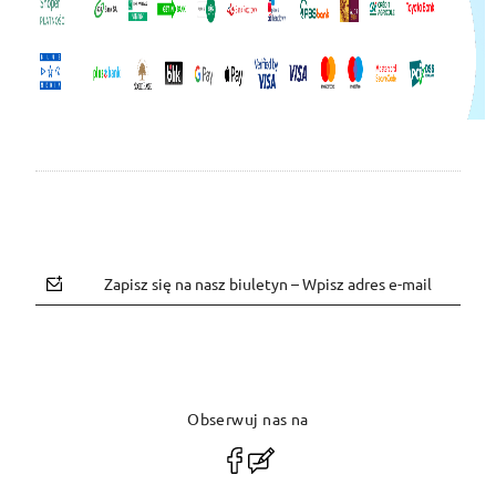
Zapisz się na nasz biuletyn – Wpisz adres e-mail
Obserwuj nas na
polityce prywatności