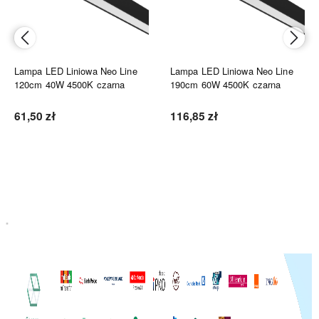
Lampa LED Liniowa Neo Line
Lampa LED Liniowa Neo Line
120cm 40W 4500K czarna
190cm 60W 4500K czarna
61,50 zł
116,85 zł
Do koszyka
Do koszyka