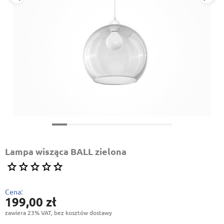
Lampa wisząca BALL zielona
Cena:
199,00 zł
zawiera 23% VAT, bez kosztów dostawy