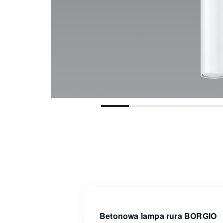
Betonowa lampa rura BORGIO