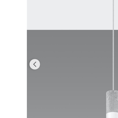
Dostępność:
dostępny na zamówienie