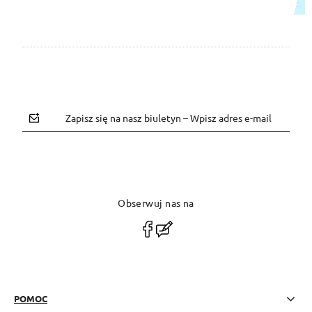
Zapisz się na nasz biuletyn – Wpisz adres e-mail
Obserwuj nas na
polityce prywatności
POMOC