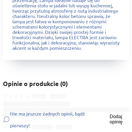
oświetlenia stołu w jadalni lub wyspy kuchennej,
tworząc przytulną atmosferę z nutą industrialnego
charakteru. Neutralny kolor betonu sprawia, że
lampa jest łatwa w komponowaniu z różnymi
schematami kolorystycznymi i elementami
dekoracyjnymi. Dzięki swojej prostej formie i
trwałości materiału, lampa ELECTRA jest zarówno
funkcjonalna, jak i dekoracyjna, stanowiąc wyrazisty
akcent w każdym pomieszczeniu.
Opinie o produkcie (0)
Nie ma jeszcze żadnych opinii, bądź
Dodaj
opinię
pierwszy!