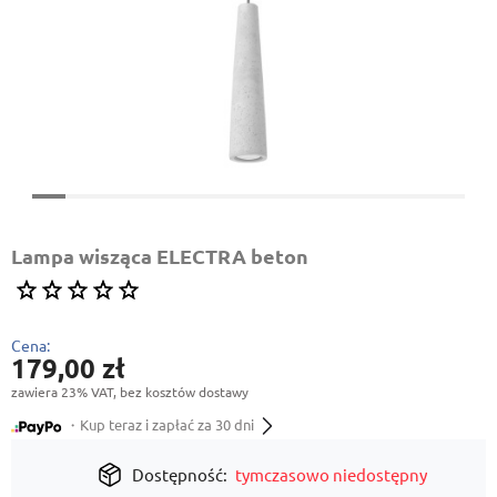
Lampa wisząca ELECTRA beton
Cena:
179,00 zł
zawiera 23% VAT, bez kosztów dostawy
・Kup teraz i zapłać za 30 dni
Dostępność:
tymczasowo niedostępny