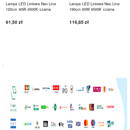
Lampa LED Liniowa Neo Line
Lampa LED Liniowa Neo Line
120cm 40W 4500K czarna
190cm 60W 4500K czarna
61,50 zł
116,85 zł
Do koszyka
Do koszyka