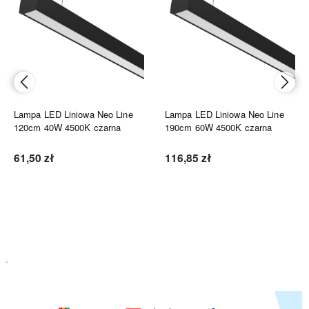
Lampa LED Liniowa Neo Line
Lampa LED Liniowa Neo Line
120cm 40W 4500K czarna
190cm 60W 4500K czarna
61,50 zł
116,85 zł
Do koszyka
Do koszyka