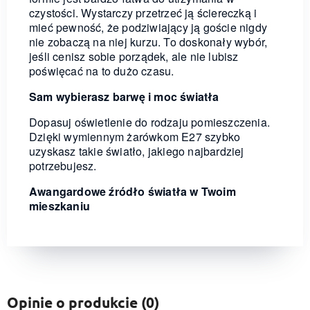
czystości. Wystarczy przetrzeć ją ściereczką i
mieć pewność, że podziwiający ją goście nigdy
nie zobaczą na niej kurzu. To doskonały wybór,
jeśli cenisz sobie porządek, ale nie lubisz
poświęcać na to dużo czasu.
Sam wybierasz barwę i moc światła
Dopasuj oświetlenie do rodzaju pomieszczenia.
Dzięki wymiennym żarówkom E27 szybko
uzyskasz takie światło, jakiego najbardziej
potrzebujesz.
Awangardowe źródło światła w Twoim
mieszkaniu
Opinie o produkcie (0)