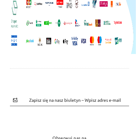
Zapisz się na nasz biuletyn – Wpisz adres e-mail
Obserwuj nas na