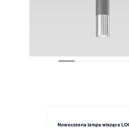
Nowoczesna lampa wisząca L