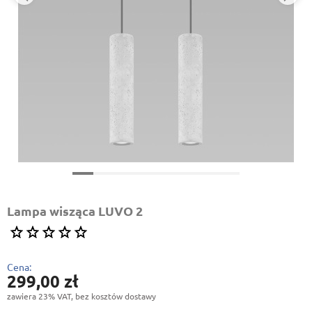
Lampa wisząca LUVO 2
Cena:
299,00 zł
zawiera 23% VAT, bez kosztów dostawy