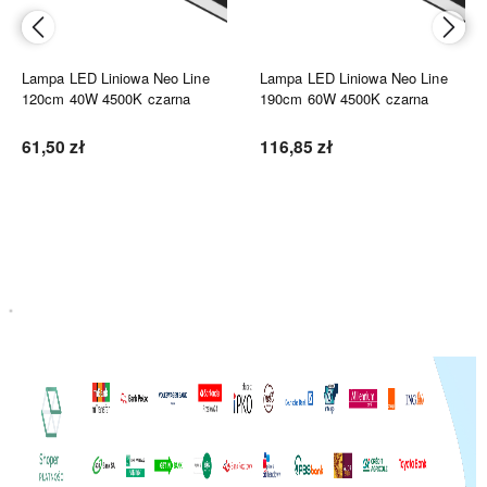
Lampa LED Liniowa Neo Line
Lampa LED Liniowa Neo Line
120cm 40W 4500K czarna
190cm 60W 4500K czarna
61,50 zł
116,85 zł
Do koszyka
Do koszyka