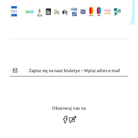
Zapisz się na nasz biuletyn – Wpisz adres e-mail
Obserwuj nas na
polityce prywatności