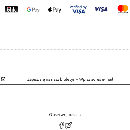
Zapisz się na nasz biuletyn – Wpisz adres e-mail
Obserwuj nas na
polityce