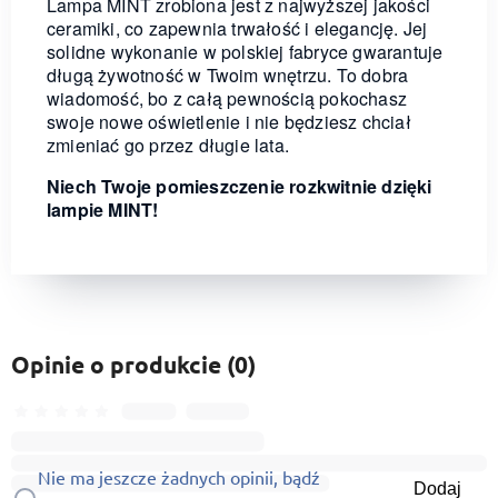
Lampa MINT zrobiona jest z najwyższej jakości
ceramiki, co zapewnia trwałość i elegancję. Jej
solidne wykonanie w polskiej fabryce gwarantuje
długą żywotność w Twoim wnętrzu. To dobra
wiadomość, bo z całą pewnością pokochasz
swoje nowe oświetlenie i nie będziesz chciał
zmieniać go przez długie lata.
Niech Twoje pomieszczenie rozkwitnie dzięki
lampie MINT!
Opinie o produkcie (0)
Nie ma jeszcze żadnych opinii, bądź
Dodaj