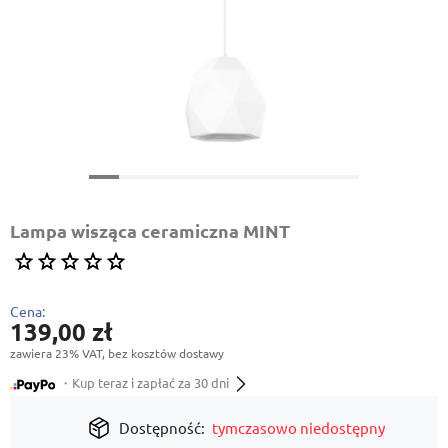
Lampa wisząca ceramiczna MINT
Cena:
139,00 zł
zawiera 23% VAT, bez kosztów dostawy
・Kup teraz i zapłać za 30 dni
Dostępność:
tymczasowo niedostępny