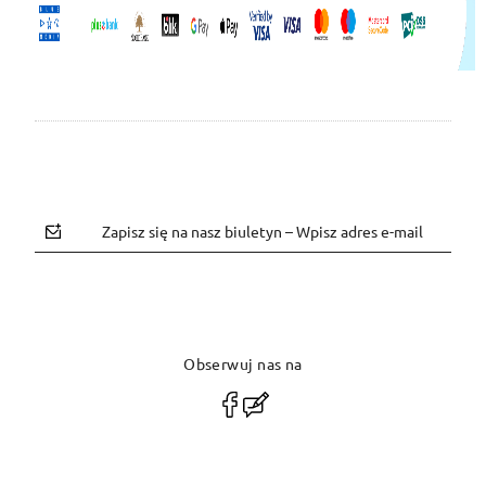
Zapisz się na nasz biuletyn – Wpisz adres e-mail
Obserwuj nas na
polityce prywatności