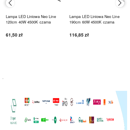
Lampa LED Liniowa Neo Line
Lampa LED Liniowa Neo Line
120cm 40W 4500K czarna
190cm 60W 4500K czarna
61,50 zł
116,85 zł
Do koszyka
Do koszyka