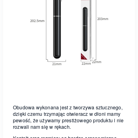
Obudowa wykonana jest z tworzywa sztucznego,
dzięki czemu trzymając otwieracz w dłoni mamy
pewość, że używamy prestiżowego produktu i nie
rozwali nam się w rękach.