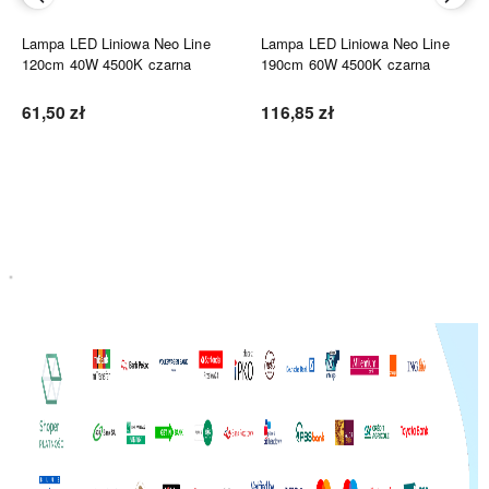
Lampa LED Liniowa Neo Line
Lampa LED Liniowa Neo Line
120cm 40W 4500K czarna
190cm 60W 4500K czarna
61,50 zł
116,85 zł
Do koszyka
Do koszyka