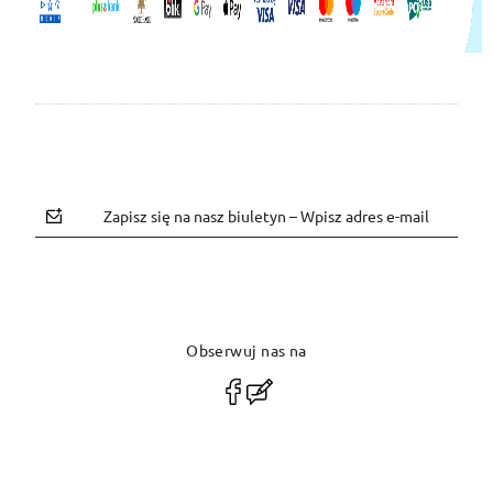
Zapisz się na nasz biuletyn – Wpisz adres e-mail
Obserwuj nas na
polityce prywatności