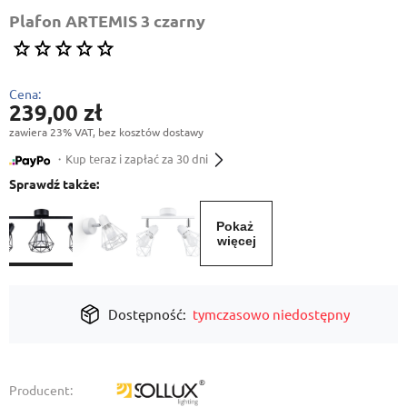
Plafon ARTEMIS 3 czarny
Cena:
239,00 zł
zawiera 23% VAT, bez kosztów dostawy
・Kup teraz i zapłać za 30 dni
Sprawdź także:
Pokaż 
więcej
Dostępność:
tymczasowo niedostępny
Producent: