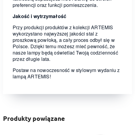
preferencji oraz funkcji pomieszczenia.
Jakość i wytrzymałość
Przy produkcji produktów z kolekcji ARTEMIS
wykorzystano najwyższej jakości stal z
proszkową powłoką, a cały proces odbył się w
Polsce. Dzięki temu możesz mieć pewność, że
nasze lampy będą oświetlać Twoją codzienność
przez długie lata.
Postaw na nowoczesność w stylowym wydaniu z
lampą ARTEMIS!
Produkty powiązane