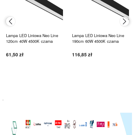
Lampa LED Liniowa Neo Line
Lampa LED Liniowa Neo Line
120cm 40W 4500K czarna
190cm 60W 4500K czarna
61,50 zł
116,85 zł
Do koszyka
Do koszyka