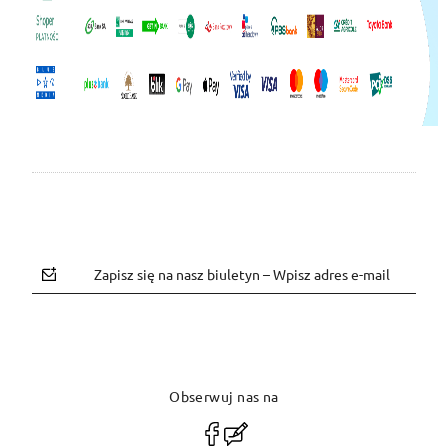
Zapisz się na nasz biuletyn – Wpisz adres e-mail
Obserwuj nas na