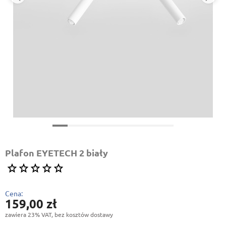
Plafon EYETECH 2 biały
Cena:
159,00 zł
zawiera 23% VAT, bez kosztów dostawy