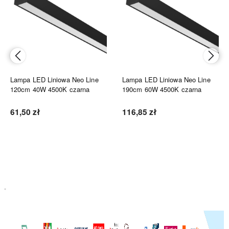
Lampa LED Liniowa Neo Line
Lampa LED Liniowa Neo Line
120cm 40W 4500K czarna
190cm 60W 4500K czarna
61,50 zł
116,85 zł
Do koszyka
Do koszyka