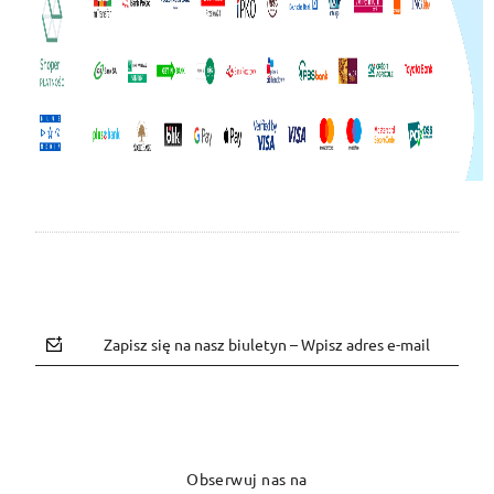
Zapisz się na nasz biuletyn – Wpisz adres e-mail
Obserwuj nas na