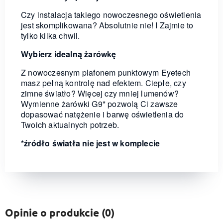
Czy instalacja takiego nowoczesnego oświetlenia
jest skomplikowana? Absolutnie nie! I Zajmie to
tylko kilka chwil.
Wybierz idealną żarówkę
Z nowoczesnym plafonem punktowym Eyetech
masz pełną kontrolę nad efektem. Ciepłe, czy
zimne światło? Więcej czy mniej lumenów?
Wymienne żarówki G9* pozwolą Ci zawsze
dopasować natężenie i barwę oświetlenia do
Twoich aktualnych potrzeb.
*źródło światła nie jest w komplecie
Opinie o produkcie (0)