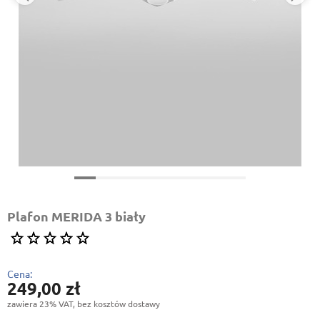
Plafon MERIDA 3 biały
Cena:
249,00 zł
zawiera 23% VAT, bez kosztów dostawy