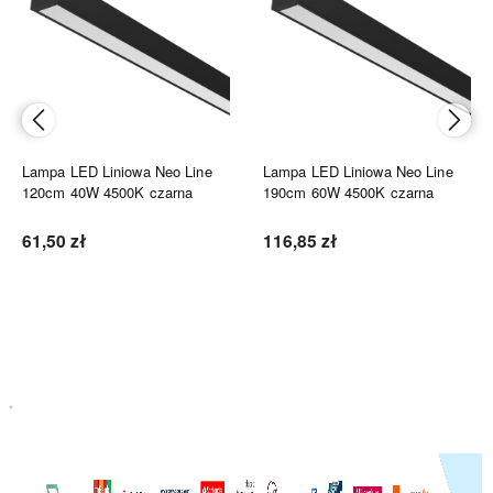
Lampa LED Liniowa Neo Line
Lampa LED Liniowa Neo Line
120cm 40W 4500K czarna
190cm 60W 4500K czarna
61,50 zł
116,85 zł
Do koszyka
Do koszyka