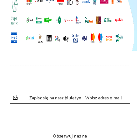
Zapisz się na nasz biuletyn – Wpisz adres e-mail
Obserwuj nas na