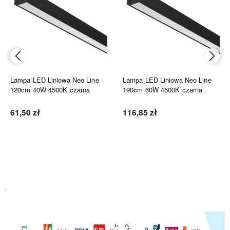
Lampa LED Liniowa Neo Line
Lampa LED Liniowa Neo Line
120cm 40W 4500K czarna
190cm 60W 4500K czarna
61,50 zł
116,85 zł
Do koszyka
Do koszyka