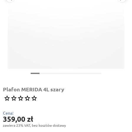
Plafon MERIDA 4L szary
Cena:
359,00 zł
zawiera 23% VAT, bez kosztów dostawy