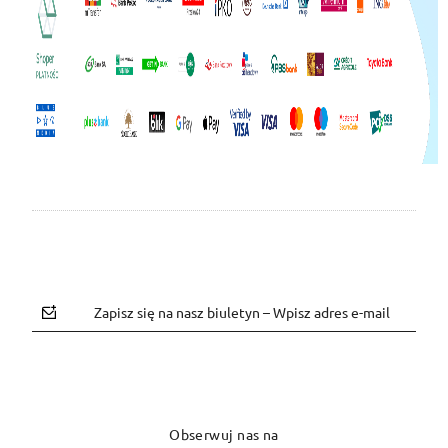
Zapisz się na nasz biuletyn – Wpisz adres e-mail
Obserwuj nas na