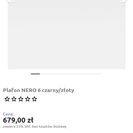
Plafon NERO 6 czarny/złoty
Cena:
679,00 zł
zawiera 23% VAT, bez kosztów dostawy