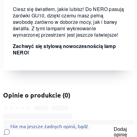
Ciesz się światłem, jakie lubisz! Do NERO pasują
żarówki GU10, dzięki czemu masz pełną
swobodę zarówno w doborze mocy, jak i barwy
światła. Z tymi lampami wykreowanie
wymarzonej przestrzeni jest jeszcze łatwiejsze!
Zachwyć się stylową nowoczesnością lamp
NERO!
Opinie o produkcie (0)
Nie ma jeszcze żadnych opinii, bądź
Dodaj
opinię