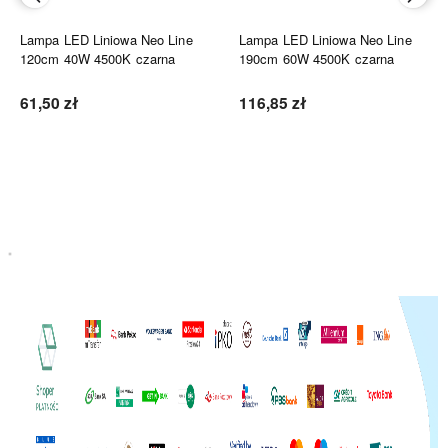
Lampa LED Liniowa Neo Line
Lampa LED Liniowa Neo Line
120cm 40W 4500K czarna
190cm 60W 4500K czarna
61,50 zł
116,85 zł
Do koszyka
Do koszyka