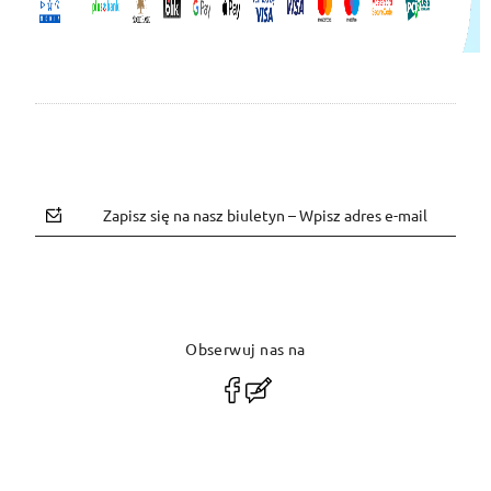
Zapisz się na nasz biuletyn – Wpisz adres e-mail
Obserwuj nas na
polityce prywatności