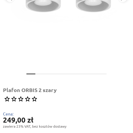
Plafon ORBIS 2 szary
Cena:
249,00 zł
zawiera 23% VAT, bez kosztów dostawy