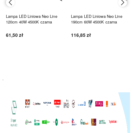
Lampa LED Liniowa Neo Line
Lampa LED Liniowa Neo Line
120cm 40W 4500K czarna
190cm 60W 4500K czarna
61,50 zł
116,85 zł
Do koszyka
Do koszyka