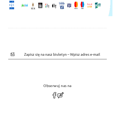
Zapisz się na nasz biuletyn – Wpisz adres e-mail
Obserwuj nas na
polityce prywatności