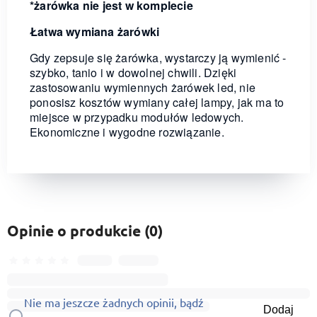
*żarówka nie jest w komplecie
Łatwa wymiana żarówki
Gdy zepsuje się żarówka, wystarczy ją wymienić -
szybko, tanio i w dowolnej chwili. Dzięki
zastosowaniu wymiennych żarówek led, nie
ponosisz kosztów wymiany całej lampy, jak ma to
miejsce w przypadku modułów ledowych.
Ekonomiczne i wygodne rozwiązanie.
Opinie o produkcie (0)
Nie ma jeszcze żadnych opinii, bądź
Dodaj