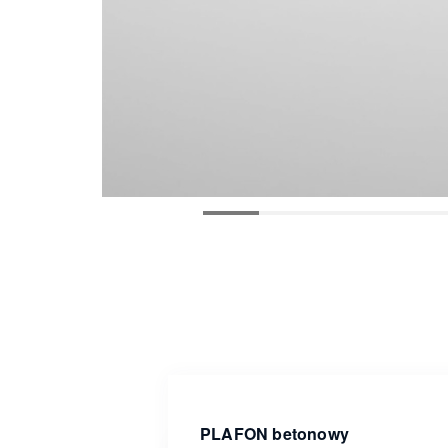
PLAFON betonowy