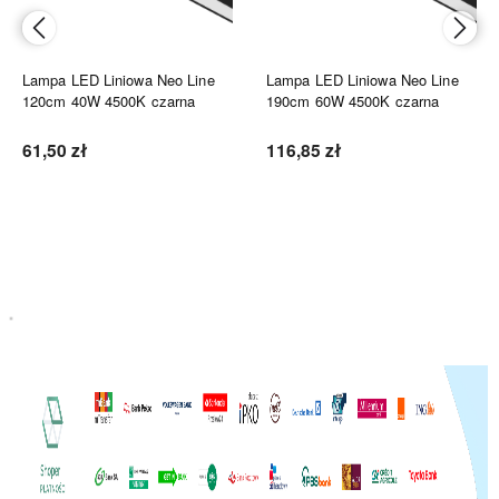
Lampa LED Liniowa Neo Line
Lampa LED Liniowa Neo Line
120cm 40W 4500K czarna
190cm 60W 4500K czarna
61,50 zł
116,85 zł
Do koszyka
Do koszyka