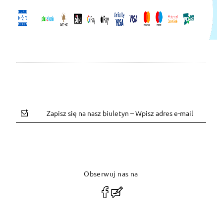
Zapisz się na nasz biuletyn – Wpisz adres e-mail
Obserwuj nas na
polityce prywatności