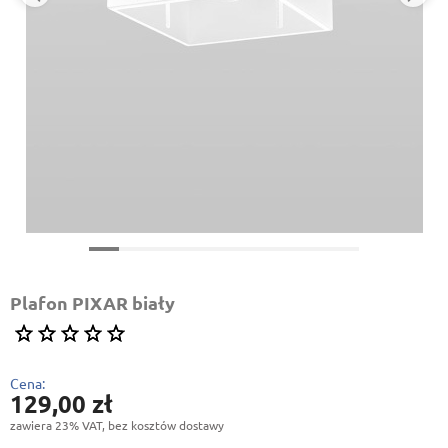
Plafon PIXAR biały
Cena:
129,00 zł
zawiera 23% VAT, bez kosztów dostawy