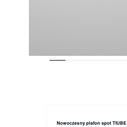
Nowoczesny plafon spot TIUBE