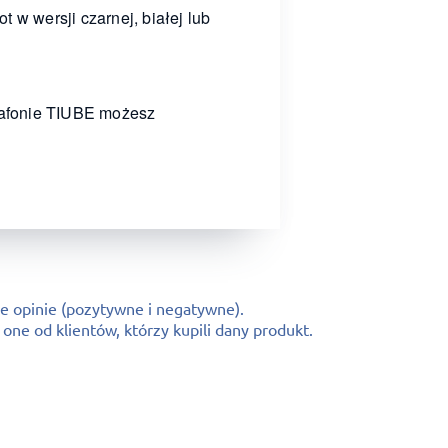
 w wersji czarnej, białej lub
plafonie TIUBE możesz
e opinie (pozytywne i negatywne).
ne od klientów, którzy kupili dany produkt.