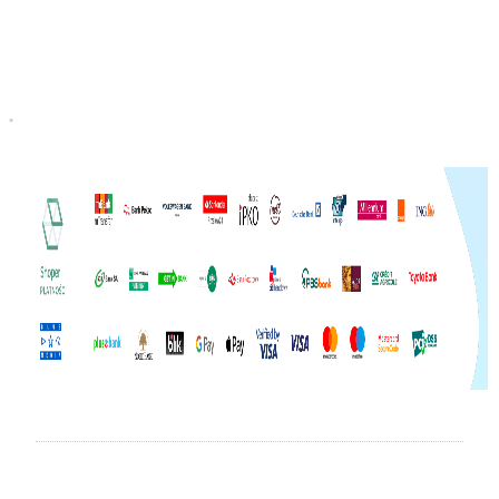
Do koszyka
Do koszyka