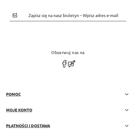
Zapisz się na nasz biuletyn – Wpisz adres e-mail
Obserwuj nas na
polityce prywatności
POMOC
MOJE KONTO
PŁATNOŚCI I DOSTAWA