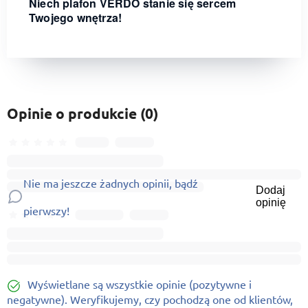
Niech plafon VERDO stanie się sercem
Twojego wnętrza!
Opinie o produkcie (0)
Nie ma jeszcze żadnych opinii, bądź
Dodaj
opinię
pierwszy!
Wyświetlane są wszystkie opinie (pozytywne i
negatywne). Weryfikujemy, czy pochodzą one od klientów,