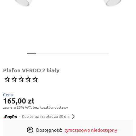
Plafon VERDO 2 biały
Cena:
165,00 zł
zawiera 23% VAT, bez kosztów dostawy
・Kup teraz i zapłać za 30 dni
Dostępność:
tymczasowo niedostępny