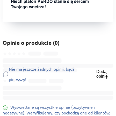
Niech plafon VERDO stanie się sercem
Twojego wnętrza!
Opinie o produkcie (0)
Nie ma jeszcze żadnych opinii, bądź
Dodaj
opinię
pierwszy!
Wyświetlane są wszystkie opinie (pozytywne i
negatywne). Weryfikujemy, czy pochodzą one od klientów,