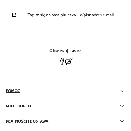
Zapisz się na nasz biuletyn – Wpisz adres e-mail
Obserwuj nas na
polityce prywatności
POMOC
MOJE KONTO
PŁATNOŚCI I DOSTAWA