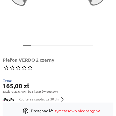
Plafon VERDO 2 czarny
Cena:
165,00 zł
zawiera 23% VAT, bez kosztów dostawy
・Kup teraz i zapłać za 30 dni
Dostępność:
tymczasowo niedostępny