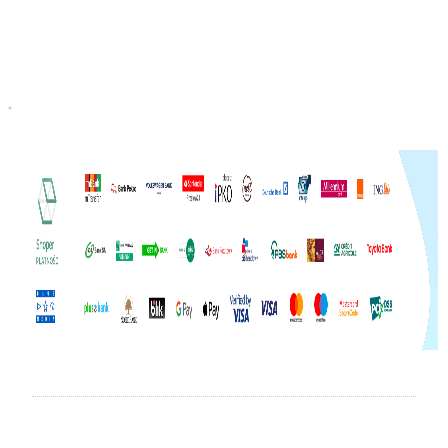
Do koszyka
Do koszyka