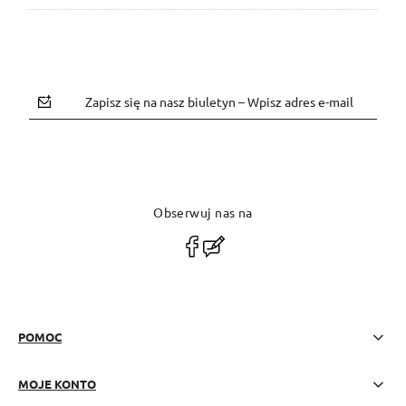
Zapisz się na nasz biuletyn – Wpisz adres e-mail
Obserwuj nas na
polityce prywatności
POMOC
MOJE KONTO