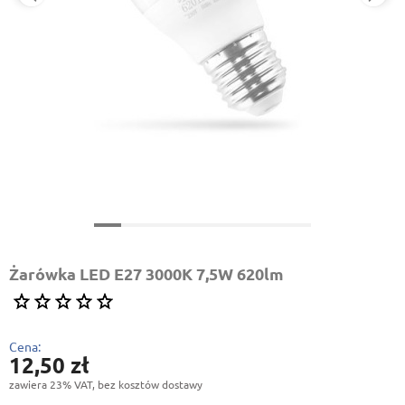
Żarówka LED E27 3000K 7,5W 620lm
Cena:
12,50 zł
zawiera 23% VAT, bez kosztów dostawy