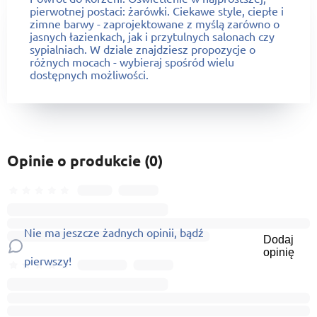
pierwotnej postaci: żarówki. Ciekawe style, ciepłe i
zimne barwy - zaprojektowane z myślą zarówno o
jasnych łazienkach, jak i przytulnych salonach czy
sypialniach. W dziale znajdziesz propozycje o
różnych mocach - wybieraj spośród wielu
dostępnych możliwości.
Opinie o produkcie (0)
Nie ma jeszcze żadnych opinii, bądź
Dodaj
opinię
pierwszy!