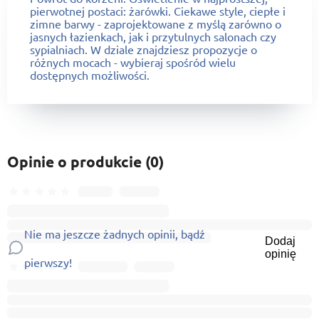
pierwotnej postaci: żarówki. Ciekawe style, ciepłe i
zimne barwy - zaprojektowane z myślą zarówno o
jasnych łazienkach, jak i przytulnych salonach czy
sypialniach. W dziale znajdziesz propozycje o
różnych mocach - wybieraj spośród wielu
dostępnych możliwości.
Opinie o produkcie (0)
Nie ma jeszcze żadnych opinii, bądź
Dodaj
opinię
pierwszy!