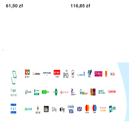
61,50 zł
116,85 zł
Do koszyka
Do koszyka