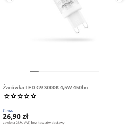
Żarówka LED G9 3000K 4,5W 450lm
Cena:
26,90 zł
zawiera 23% VAT, bez kosztów dostawy