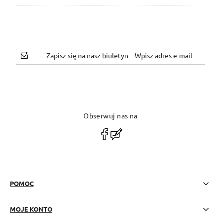
Zapisz się na nasz biuletyn – Wpisz adres e-mail
Obserwuj nas na
polityce prywatności
POMOC
MOJE KONTO