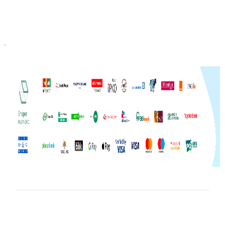
Do koszyka
Do koszyka