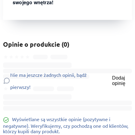
swojego wnętrza!
Opinie o produkcie (0)
Nie ma jeszcze żadnych opinii, bądź
Dodaj
opinię
pierwszy!
Wyświetlane są wszystkie opinie (pozytywne i
negatywne). Weryfikujemy, czy pochodzą one od klientów,
którzy kupili dany produkt.