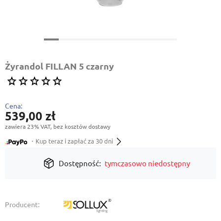
Żyrandol FILLAN 5 czarny
Cena:
539,00 zł
zawiera 23% VAT, bez kosztów dostawy
・Kup teraz i zapłać za 30 dni
Dostępność:
tymczasowo niedostępny
Producent: