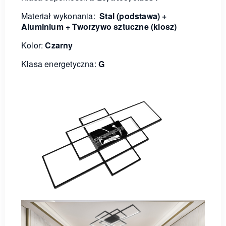
Materiał wykonania:
Stal (podstawa) +
Aluminium + Tworzywo sztuczne (klosz)
Kolor:
Czarny
Klasa energetyczna:
G