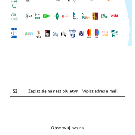
Zapisz się na nasz biuletyn – Wpisz adres e-mail
Obserwuj nas na