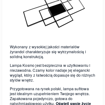
Wykonany z wysokiej jakości materiałów
żyrandol charakteryzuje się wytrzymałością i
solidną konstrukcją.
Lampa Kosmo jest bezpieczna w użytkowaniu i
niezawodna. Czarny kolor nadaje jej elegancki
wygląd, który z łatwością dopasuje się do różnych
stylów wnętrz.
Przygotowana na rynek polski, lampa sufitowa
jest idealnym uzupełnieniem Twojego wnętrza.
Zapakowana pojedynczo, gotowa do
natychmiastowego użytku.
Oświetl swoje życie