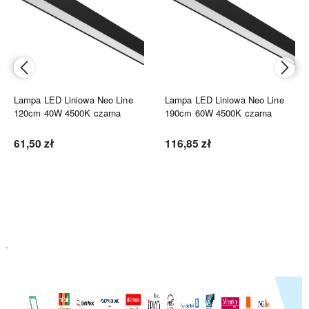
Lampa LED Liniowa Neo Line
Lampa LED Liniowa Neo Line
120cm 40W 4500K czarna
190cm 60W 4500K czarna
61,50 zł
116,85 zł
Do koszyka
Do koszyka