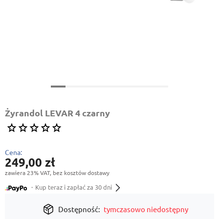
Żyrandol LEVAR 4 czarny
Cena:
249,00 zł
zawiera 23% VAT, bez kosztów dostawy
・Kup teraz i zapłać za 30 dni
Dostępność:
tymczasowo niedostępny