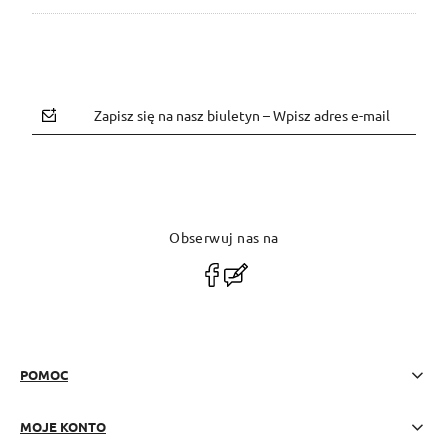
Zapisz się na nasz biuletyn – Wpisz adres e-mail
Obserwuj nas na
polityce prywatności
POMOC
MOJE KONTO