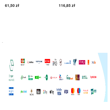
61,50 zł
116,85 zł
Do koszyka
Do koszyka