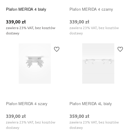
Plafon MERIDA 4 biały
Plafon MERIDA 4 czarny
339,00 zł
339,00 zł
zawiera 23% VAT, bez kosztów
zawiera 23% VAT, bez kosztów
dostawy
dostawy
Do ulubionych
Do ulubi
Plafon MERIDA 4 szary
Plafon MERIDA 4L biały
339,00 zł
359,00 zł
zawiera 23% VAT, bez kosztów
zawiera 23% VAT, bez kosztów
dostawy
dostawy