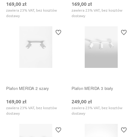
169,00 zł
169,00 zł
zawiera 23% VAT, bez kosztów
zawiera 23% VAT, bez kosztów
dostawy
dostawy
Do ulubionych
Do ulubi
Plafon MERIDA 2 szary
Plafon MERIDA 3 biały
169,00 zł
249,00 zł
zawiera 23% VAT, bez kosztów
zawiera 23% VAT, bez kosztów
dostawy
dostawy
Do ulubionych
Do ulubi