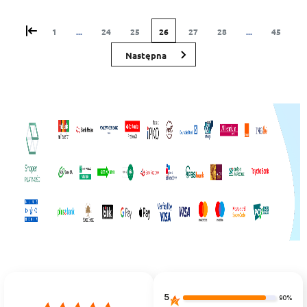
«
1
...
24
25
26
27
28
...
45
»
5
90%